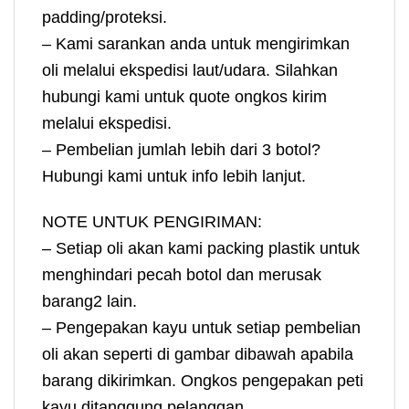
padding/proteksi.
– Kami sarankan anda untuk mengirimkan
oli melalui ekspedisi laut/udara. Silahkan
hubungi kami untuk quote ongkos kirim
melalui ekspedisi.
– Pembelian jumlah lebih dari 3 botol?
Hubungi kami untuk info lebih lanjut.
NOTE UNTUK PENGIRIMAN:
– Setiap oli akan kami packing plastik untuk
menghindari pecah botol dan merusak
barang2 lain.
– Pengepakan kayu untuk setiap pembelian
oli akan seperti di gambar dibawah apabila
barang dikirimkan. Ongkos pengepakan peti
kayu ditanggung pelanggan.