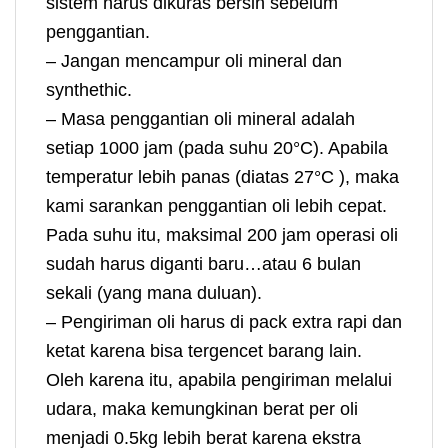
sistem harus dikuras bersih sebelum
penggantian.
– Jangan mencampur oli mineral dan
synthethic.
– Masa penggantian oli mineral adalah
setiap 1000 jam (pada suhu 20°C). Apabila
temperatur lebih panas (diatas 27°C ), maka
kami sarankan penggantian oli lebih cepat.
Pada suhu itu, maksimal 200 jam operasi oli
sudah harus diganti baru…atau 6 bulan
sekali (yang mana duluan).
– Pengiriman oli harus di pack extra rapi dan
ketat karena bisa tergencet barang lain.
Oleh karena itu, apabila pengiriman melalui
udara, maka kemungkinan berat per oli
menjadi 0.5kg lebih berat karena ekstra