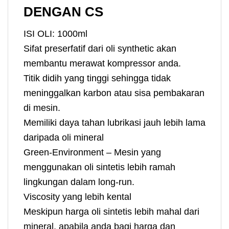
DENGAN CS
ISI OLI: 1000ml
Sifat preserfatif dari oli synthetic akan
membantu merawat kompressor anda.
Titik didih yang tinggi sehingga tidak
meninggalkan karbon atau sisa pembakaran
di mesin.
Memiliki daya tahan lubrikasi jauh lebih lama
daripada oli mineral
Green-Environment – Mesin yang
menggunakan oli sintetis lebih ramah
lingkungan dalam long-run.
Viscosity yang lebih kental
Meskipun harga oli sintetis lebih mahal dari
mineral, apabila anda bagi harga dan