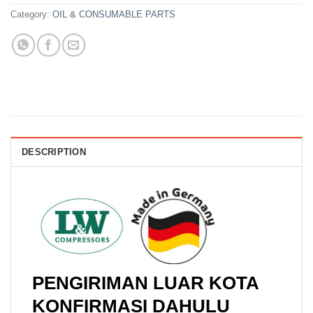
Category:
OIL & CONSUMABLE PARTS
DESCRIPTION
PENGIRIMAN LUAR KOTA
KONFIRMASI DAHULU