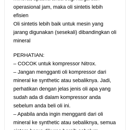
operasional jam, maka oli sintetis lebih
efisien
Oli sintetis lebih baik untuk mesin yang
jarang digunakan (sesekali) dibandingkan oli
mineral
PERHATIAN:
– COCOK untuk kompressor Nitrox.
– Jangan mengganti oli kompressor dari
mineral ke synthetic atau sebaliknya. Jadi,
perhatikan dengan jelas jenis oli apa yang
sudah ada di dalam kompressor anda
sebelum anda beli oli ini.
– Apabila anda ingin mengganti dari oli
mineral ke synthetic atau sebaliknya, semua